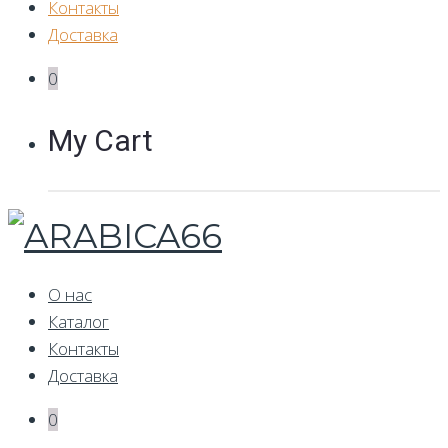
Контакты
Доставка
0
My Cart
О нас
Каталог
Контакты
Доставка
0