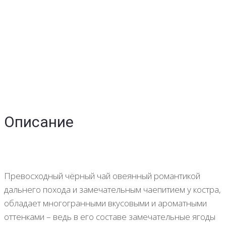
Описание
Превосходный чёрный чай овеянный романтикой
дальнего похода и замечательным чаепитием у костра,
обладает многогранными вкусовыми и ароматными
оттенками – ведь в его составе замечательные ягоды