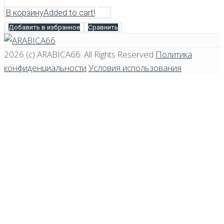
В корзину
Added to cart!
Добавить в избранное
Сравнить
2026 (c)
ARABICA66
. All Rights Reserved
Политика
конфиденциальности
Условия использования