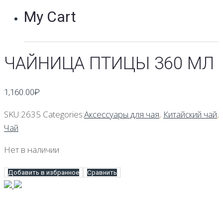
My Cart
ЧАЙНИЦА ПТИЦЫ 360 МЛ
1,160.00
₽
SKU:
2635
Categories:
Аксессуары для чая
,
Китайский чай
,
Чай
Нет в наличии
Добавить в избранное
Сравнить