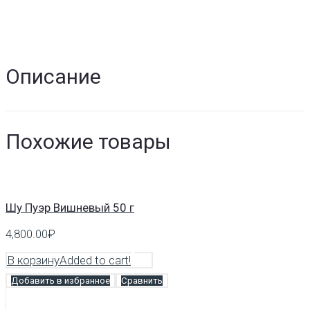
Описание
Похожие товары
Шу Пуэр Вишневый 50 г
4,800.00
₽
В корзину
Added to cart!
Добавить в избранное
Сравнить