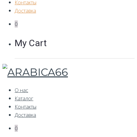
Контакты
Доставка
0
My Cart
О нас
Каталог
Контакты
Доставка
0