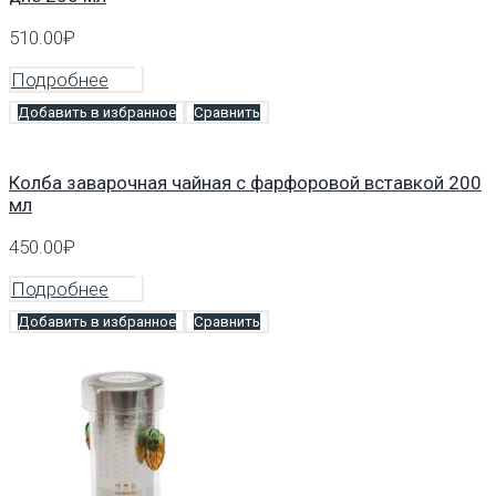
510.00
₽
Подробнее
Добавить в избранное
Сравнить
Колба заварочная чайная с фарфоровой вставкой 200
мл
450.00
₽
Подробнее
Добавить в избранное
Сравнить