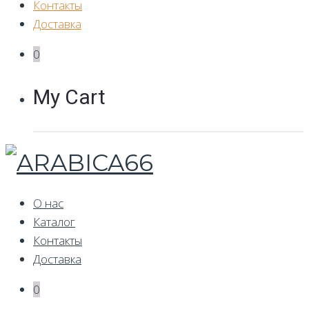
Контакты
Доставка
0
My Cart
О нас
Каталог
Контакты
Доставка
0