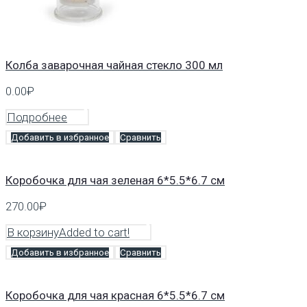
Колба заварочная чайная стекло 300 мл
0.00
₽
Подробнее
Добавить в избранное
Сравнить
Коробочка для чая зеленая 6*5.5*6.7 см
270.00
₽
В корзину
Added to cart!
Добавить в избранное
Сравнить
Коробочка для чая красная 6*5.5*6.7 см