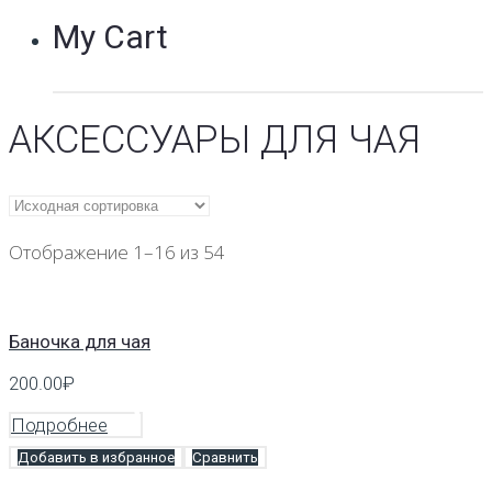
My Cart
АКСЕССУАРЫ ДЛЯ ЧАЯ
Отображение 1–16 из 54
Баночка для чая
200.00
₽
Подробнее
Добавить в избранное
Сравнить