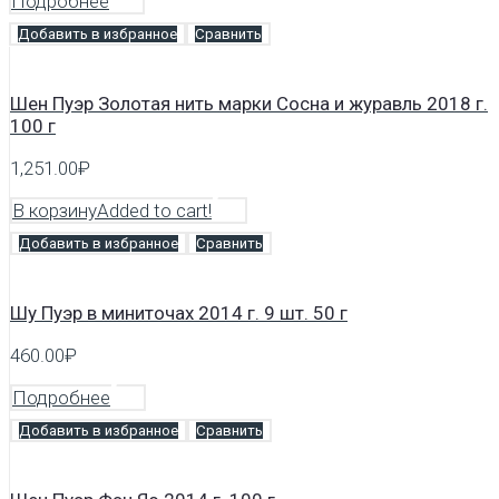
Подробнее
Добавить в избранное
Сравнить
Шен Пуэр Золотая нить марки Сосна и журавль 2018 г.
100 г
1,251.00
₽
В корзину
Added to cart!
Добавить в избранное
Сравнить
Шу Пуэр в миниточах 2014 г. 9 шт. 50 г
460.00
₽
Подробнее
Добавить в избранное
Сравнить