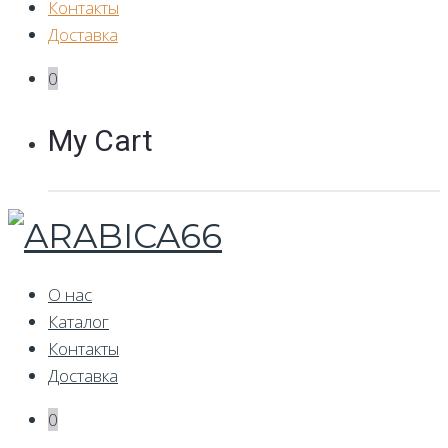
Контакты
Доставка
0
My Cart
О нас
Каталог
Контакты
Доставка
0