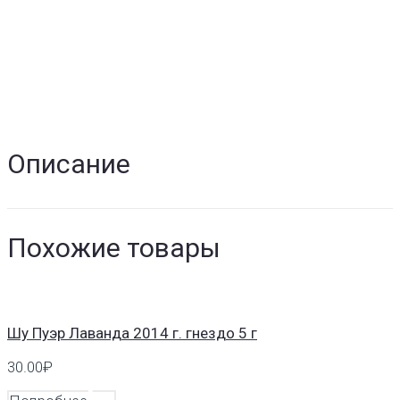
Описание
Похожие товары
Шу Пуэр Лаванда 2014 г. гнездо 5 г
30.00
₽