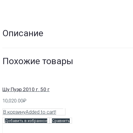
Описание
Похожие товары
Шу Пуэр 2010 г. 50 г
10,020.00
₽
В корзину
Added to cart!
Добавить в избранное
Сравнить