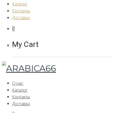
Каталог
Контакты
Доставка
0
My Cart
О нас
Каталог
Контакты
Доставка