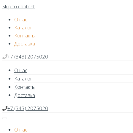
Skip to content
О нас
Каталог
Контакты
Доставка
+7 (343) 2075020
О нас
Каталог
Контакты
Доставка
+7 (343) 2075020
О нас