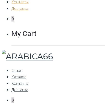
Контакты
Доставка
0
My Cart
О нас
Каталог
Контакты
Доставка
0