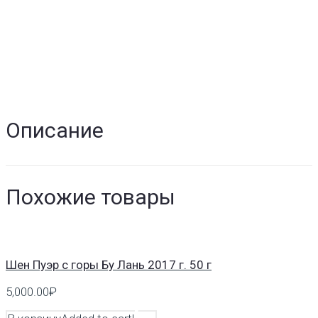
Описание
Похожие товары
Шен Пуэр с горы Бу Лань 2017 г. 50 г
5,000.00
₽