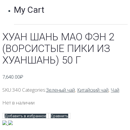
My Cart
ХУАН ШАНЬ МАО ФЭН 2
(ВОРСИСТЫЕ ПИКИ ИЗ
ХУАНШАНЬ) 50 Г
7,640.00
₽
SKU:
340
Categories:
Зеленый чай
,
Китайский чай
,
Чай
Нет в наличии
Добавить в избранное
Сравнить