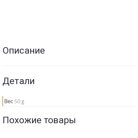
Описание
Детали
Вес
50 g
Похожие товары