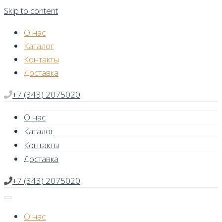
Skip to content
О нас
Каталог
Контакты
Доставка
+7 (343) 2075020
О нас
Каталог
Контакты
Доставка
+7 (343) 2075020
О нас