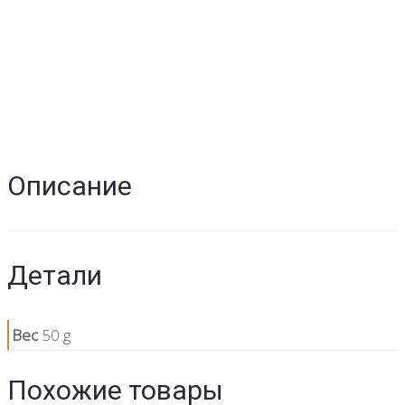
Описание
Детали
Вес
50 g
Похожие товары