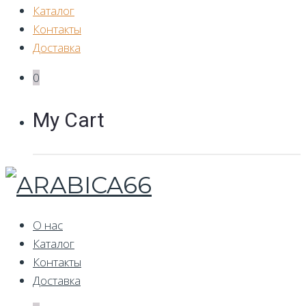
Каталог
Контакты
Доставка
0
My Cart
О нас
Каталог
Контакты
Доставка