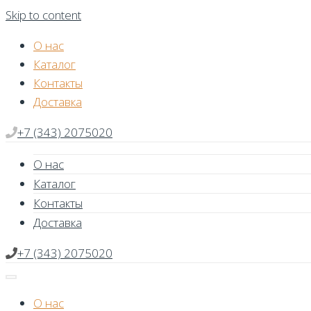
Skip to content
О нас
Каталог
Контакты
Доставка
+7 (343) 2075020
О нас
Каталог
Контакты
Доставка
+7 (343) 2075020
О нас