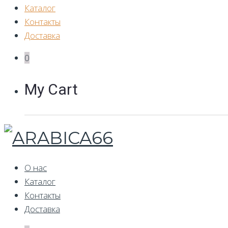
Каталог
Контакты
Доставка
0
My Cart
О нас
Каталог
Контакты
Доставка